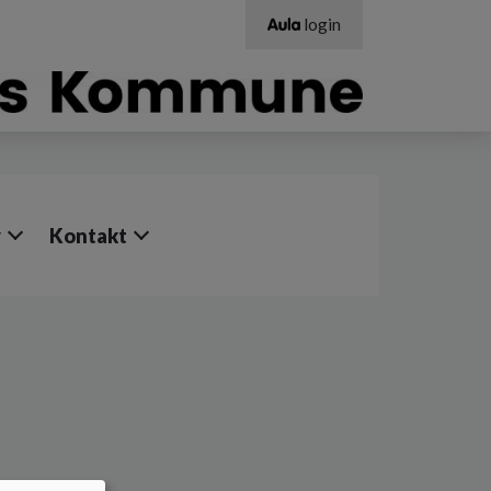
login
v
Kontakt